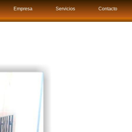
Empresa
Servicios
Contacto