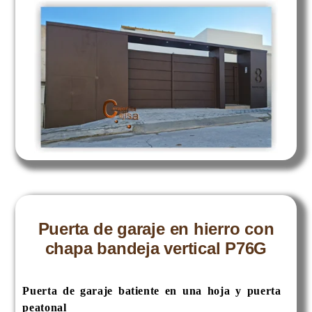
Puerta de garaje en hierro con
chapa bandeja vertical P76G
Puerta de garaje batiente en una hoja y puerta
peatonal