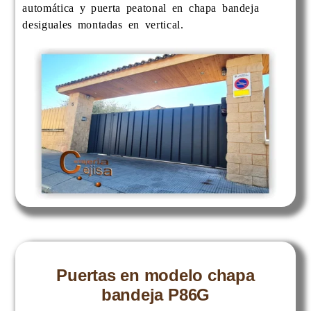
automática y puerta peatonal en chapa bandeja
desiguales montadas en vertical.
Puertas en modelo chapa
bandeja P86G