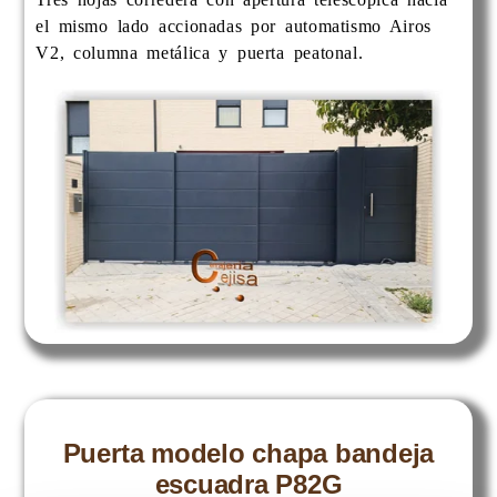
el mismo lado accionadas por automatismo Airos
V2, columna metálica y puerta peatonal.
Puerta modelo chapa bandeja
escuadra P82G