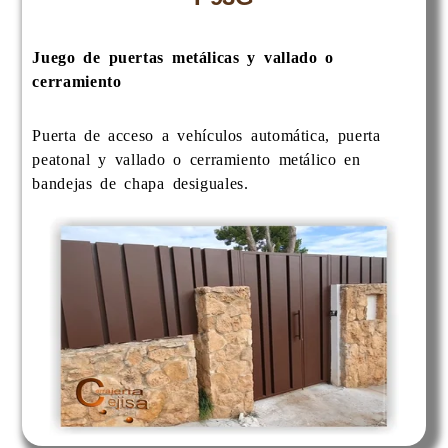
Juego de puertas metálicas y vallado o
cerramiento
Puerta de acceso a vehículos automática, puerta
peatonal y vallado o cerramiento metálico en
bandejas de chapa desiguales.