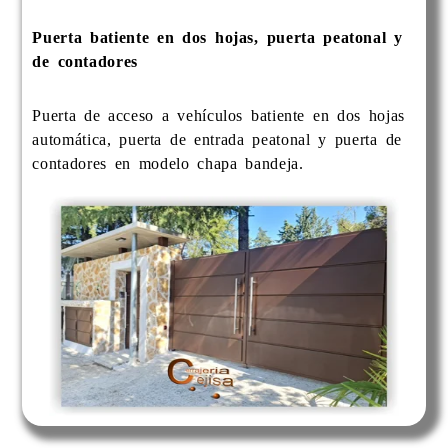
Puerta batiente en dos hojas, puerta peatonal y
de contadores
Puerta de acceso a vehículos batiente en dos hojas
automática, puerta de entrada peatonal y puerta de
contadores en modelo chapa bandeja.