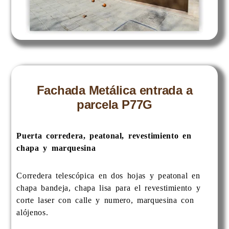
Fachada Metálica entrada a
parcela P77G
Puerta corredera, peatonal, revestimiento en
chapa y marquesina
Corredera telescópica en dos hojas y peatonal en
chapa bandeja, chapa lisa para el revestimiento y
corte laser con calle y numero, marquesina con
alójenos.