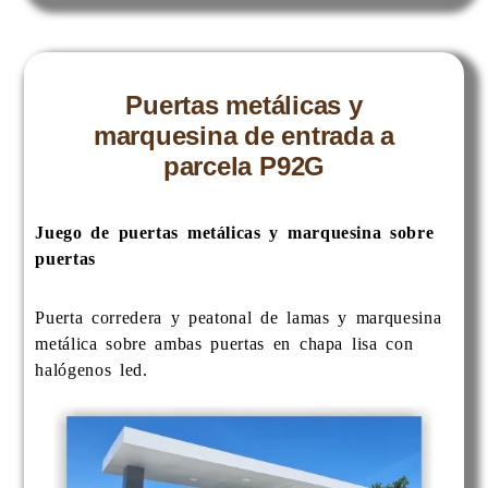
Puertas metálicas y
marquesina de entrada a
parcela P92G
Juego de puertas metálicas y marquesina sobre
puertas
Puerta corredera y peatonal de lamas y marquesina
metálica sobre ambas puertas en chapa lisa con
halógenos led.