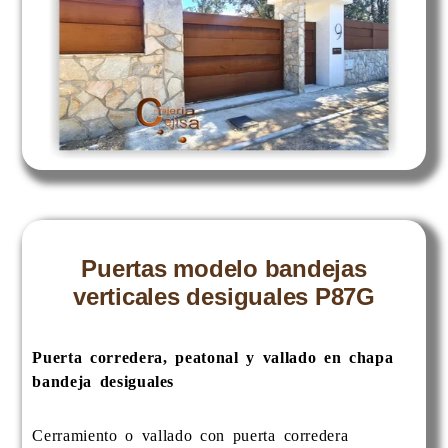
Puertas modelo bandejas
verticales desiguales P87G
Puerta corredera, peatonal y vallado en chapa
bandeja desiguales
Cerramiento o vallado con puerta corredera