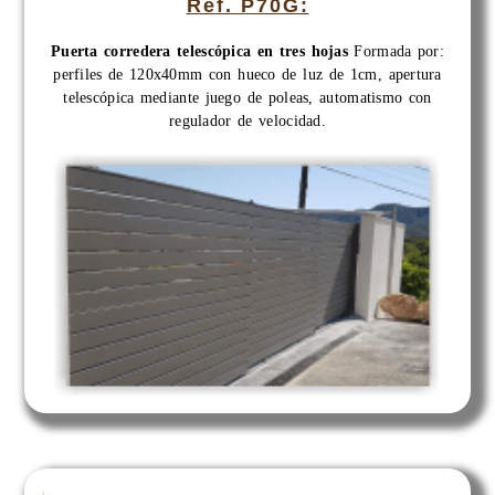
Ref. P70G:
Puerta corredera telescópica en tres hojas
Formada por:
perfiles de 120x40mm con hueco de luz de 1cm, apertura
telescópica mediante juego de poleas, automatismo con
regulador de velocidad.