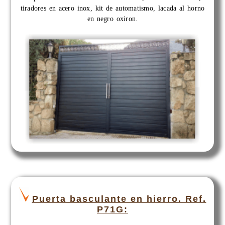
tiradores en acero inox, kit de automatismo, lacada al horno
en negro oxiron.
Puerta basculante en hierro. Ref.
P71G: