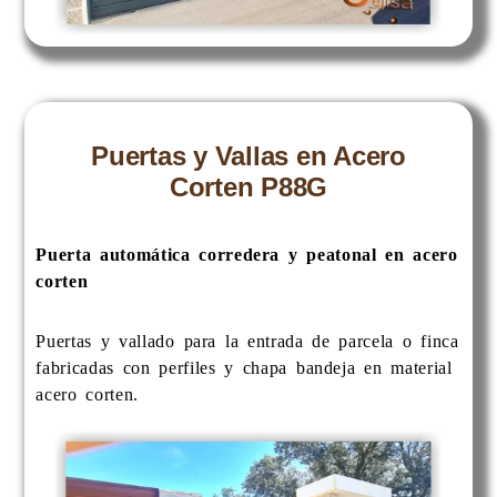
Puertas y Vallas en Acero
Corten P88G
Puerta automática corredera y peatonal en acero
corten
Puertas y vallado para la entrada de parcela o finca
fabricadas con perfiles y chapa bandeja en material
acero corten.