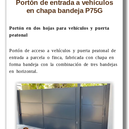
Portón de entrada a vehículos
en chapa bandeja P75G
Portón en dos hojas para vehículos y puerta
peatonal
Portón de acceso a vehículos y puerta peatonal de
entrada a parcela o finca, fabricada con chapa en
forma bandeja con la combinación de tres bandejas
en horizontal.