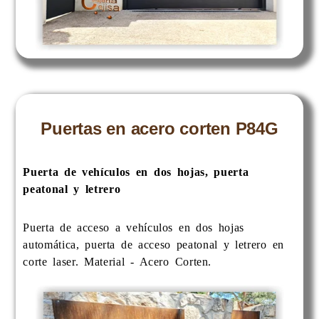
Puertas en acero corten P84G
Puerta de vehículos en dos hojas, puerta
peatonal y letrero
Puerta de acceso a vehículos en dos hojas
automática, puerta de acceso peatonal y letrero en
corte laser. Material - Acero Corten.