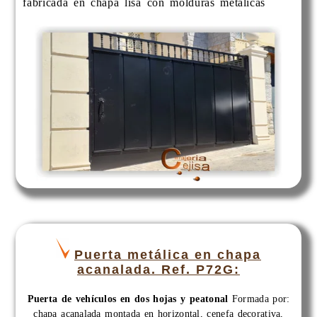
fabricada en chapa lisa con molduras metálicas
Puerta metálica en chapa
acanalada. Ref. P72G:
Puerta de vehículos en dos hojas y peatonal
Formada por:
chapa acanalada montada en horizontal, cenefa decorativa,