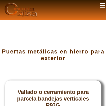
Puertas metálicas en hierro para
exterior
Vallado o cerramiento para
parcela bandejas verticales
P93G