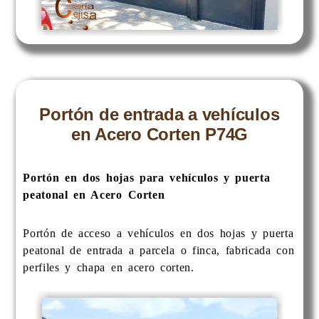
Portón de entrada a vehículos
en Acero Corten P74G
Portón en dos hojas para vehículos y puerta
peatonal en Acero Corten
Portón de acceso a vehículos en dos hojas y puerta
peatonal de entrada a parcela o finca, fabricada con
perfiles y chapa en acero corten.