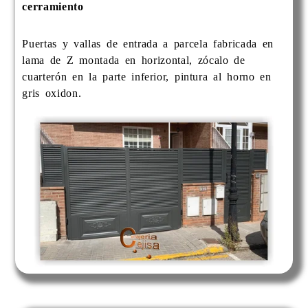
cerramiento
Puertas y vallas de entrada a parcela fabricada en
lama de Z montada en horizontal, zócalo de
cuarterón en la parte inferior, pintura al horno en
gris oxidon.