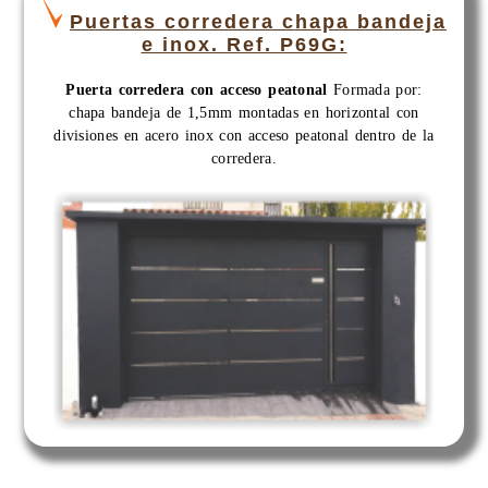
Puertas corredera chapa bandeja
e inox. Ref. P69G:
Puerta corredera con acceso peatonal
Formada por:
chapa bandeja de 1,5mm montadas en horizontal con
divisiones en acero inox con acceso peatonal dentro de la
corredera.