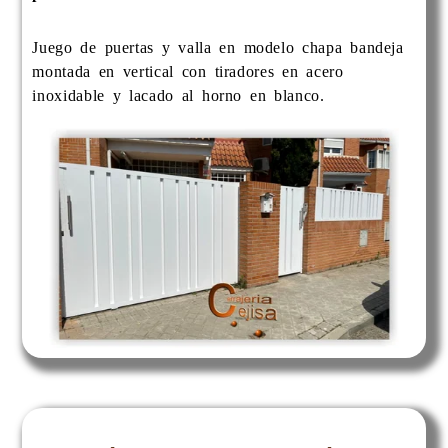
Juego de puertas y valla en modelo chapa bandeja
montada en vertical con tiradores en acero
inoxidable y lacado al horno en blanco.