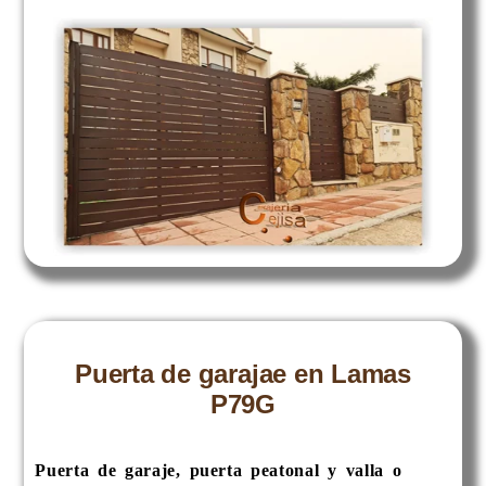
Puerta de garajae en Lamas
P79G
Puerta de garaje, puerta peatonal y valla o