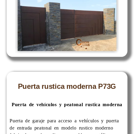
Puerta rustica moderna P73G
Puerta de vehículos y peatonal rustica moderna
Puerta de garaje para acceso a vehículos y puerta
de entrada peatonal en modelo rustico moderno