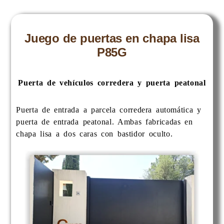
Juego de puertas en chapa lisa
P85G
Puerta de vehículos corredera y puerta peatonal
Puerta de entrada a parcela corredera automática y
puerta de entrada peatonal. Ambas fabricadas en
chapa lisa a dos caras con bastidor oculto.