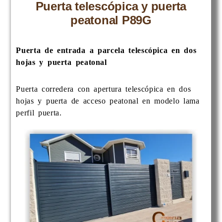
Puerta telescópica y puerta
peatonal P89G
Puerta de entrada a parcela telescópica en dos
hojas y puerta peatonal
Puerta corredera con apertura telescópica en dos
hojas y puerta de acceso peatonal en modelo lama
perfil puerta.