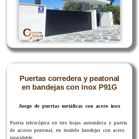
Puertas corredera y peatonal
en bandejas con inox P91G
Juego de puertas metálicas con acero inox
Puerta telescópica en tres hojas automática y puerta
de acceso peatonal, en modelo bandejas con acero
inoxidable.