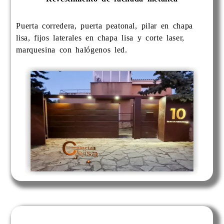
Puerta corredera, puerta peatonal, pilar en chapa
lisa, fijos laterales en chapa lisa y corte laser,
marquesina con halógenos led.