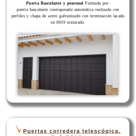
Puerta Basculante y peatonal
Formada por:
puerta basculante contrapesada automática realizada con
perfiles y chapa de acero galvanizado con terminación lacado
en 8019 texturado.
Puertas corredera telescópica.