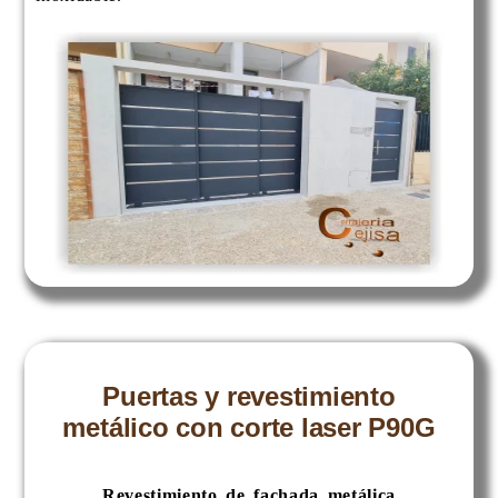
Puertas y revestimiento
metálico con corte laser P90G
Revestimiento de fachada metálica