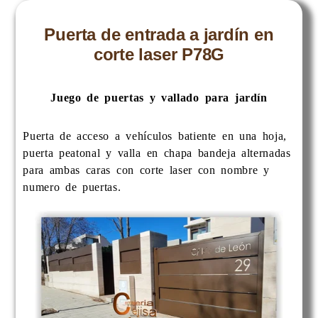
Puerta de entrada a jardín en
corte laser P78G
Juego de puertas y vallado para jardín
Puerta de acceso a vehículos batiente en una hoja,
puerta peatonal y valla en chapa bandeja alternadas
para ambas caras con corte laser con nombre y
numero de puertas.