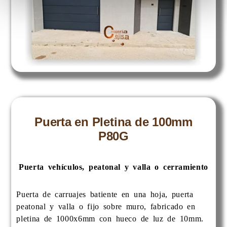
Puerta en Pletina de 100mm
P80G
Puerta vehículos, peatonal y valla o cerramiento
Puerta de carruajes batiente en una hoja, puerta
peatonal y valla o fijo sobre muro, fabricado en
pletina de 1000x6mm con hueco de luz de 10mm.