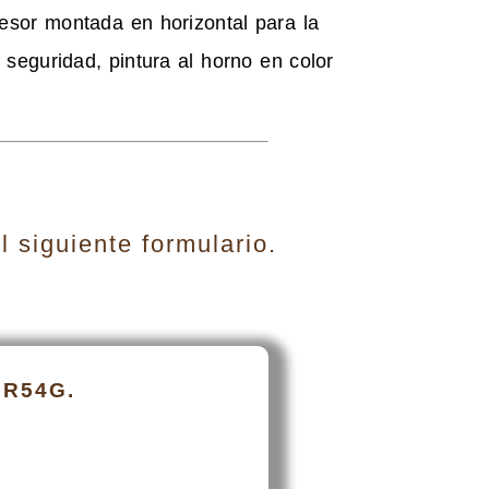
esor montada en horizontal para la
de seguridad, pintura al horno en color
 siguiente formulario.
 R54G.