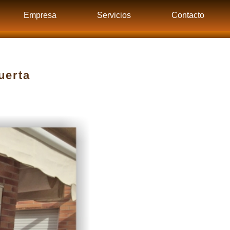
Empresa
Servicios
Contacto
uerta